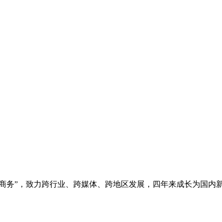
子商务”，致力跨行业、跨媒体、跨地区发展，四年来成长为国内