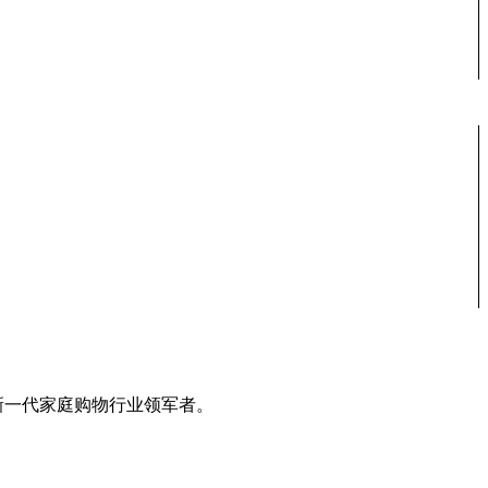
新一代家庭购物行业领军者。