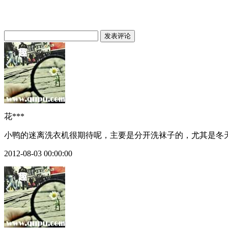
花***
小鸭的迷离洗衣机很期待呢，主要是分开洗袜子的，尤其是冬
2012-08-03 00:00:00