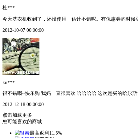
杜***
今天洗衣机收到了，还没使用，估计不错呢。有优惠券的时候买
2012-10-07 00:00:00
ku***
很不错哦~快乐购 我妈一直很喜欢 哈哈哈哈 这次是买的哈尔斯
2012-12-18 00:00:00
点击加载更多
您可能喜欢的商城
最高返利11.5%