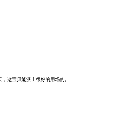
天，这宝贝能派上很好的用场的。