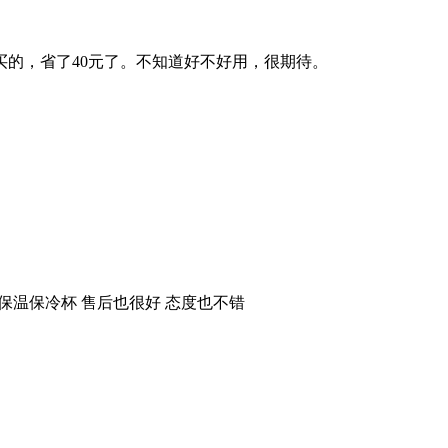
的，省了40元了。不知道好不好用，很期待。
保温保冷杯 售后也很好 态度也不错