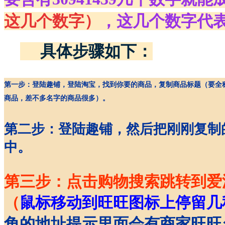
这几个数字）
，这几个数字代
具体步骤如下：
第一步：登陆趣铺，登陆淘宝，找到你要的商品，复制商品标题（要全
商品，差不多名字的商品很多）。
第二步：登陆趣铺，然后把刚刚复制
中。
第三步：点击购物搜索跳转到爱
（
鼠标移动到旺旺图标上停留几
角的地址提示里面会有商家旺旺