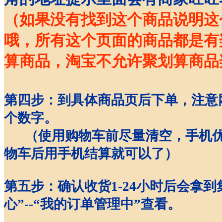
（如果没有找到这个商品说明这
哦，所有这个页面的商品都是有
算商品，淘宝不允许聚划算商品
第四步：到具体商品页后下单，注意网址
个数字
。
（使用购物车前尽量清空，手机优
物车后用手机结算就可以了）
第五步：确认收货1-24小时后会拿
心”--“我的订单管理中”查看。