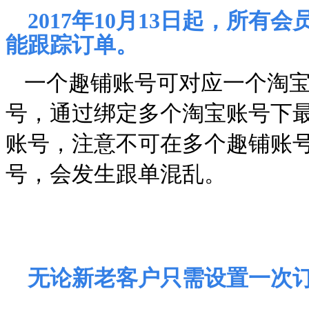
2017年10月13日起，所
能跟踪订单。
一个趣铺账号可对应一个淘
号，通过绑定多个淘宝账号下
账号，注意不可在多个趣铺账
号，会发生跟单混乱。
无论新老客户
只需设置一次