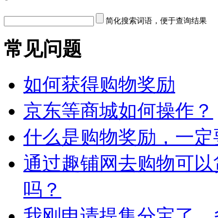
简化搜索词语，便于查询结果
常见问题
如何获得购物奖励
京东等商城如何操作？
什么是购物奖励，一定
通过趣铺网去购物可以
吗？
我刚申请提集分宝了，