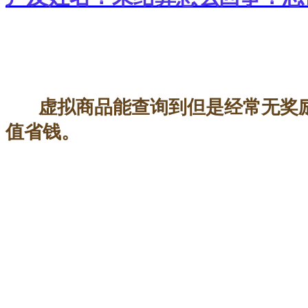
虚拟商品能查询到但是经常无奖
值省钱。