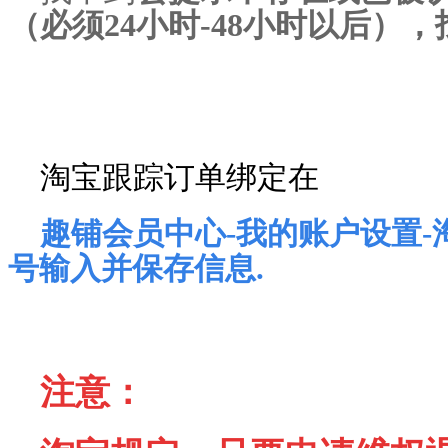
（必须24小时-48小时以后）
淘宝跟踪订单绑定在
趣铺会员中心-我的账户设置
号输入并保存信息.
注意：