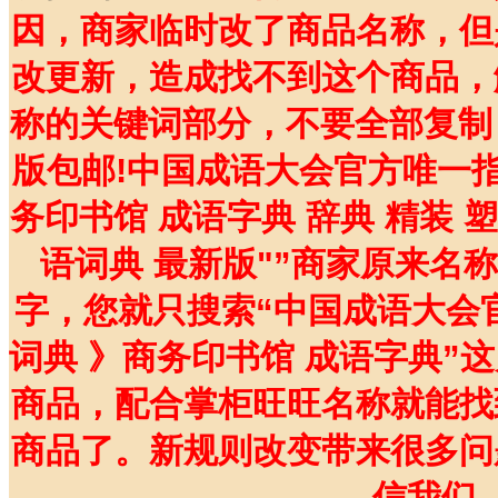
因，商家临时改了商品名称，但
改更新，造成找不到这个商品，
称的关键词部分，不要全部复制
版包邮!中国成语大会官方唯一指
务印书馆 成语字典 辞典 精装 
语词典 最新版"”商家原来名
字，您就只搜索“中国成语大会
词典 》商务印书馆 成语字典”
商品，配合掌柜旺旺名称就能找
商品了。新规则改变带来很多问
信我们