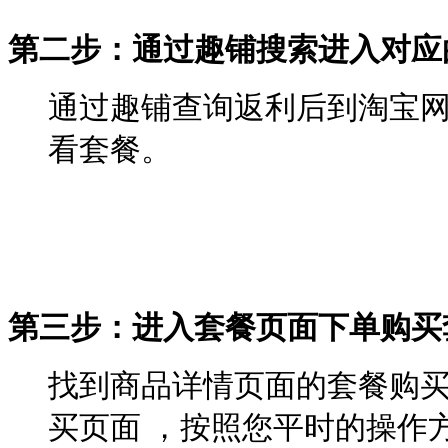
第二步：通过趣铺搜索进入对应
通过趣铺查询返利后到淘宝
看套餐。
第三步：进入套餐页面下单购买
找到商品详情页面的套餐购
买页面 ，按照您平时的操作