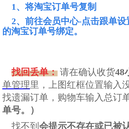
1、将淘宝订单号复制
2、前往会员中心-点击跟单
的淘宝订单号
绑定。
找回丢单：
请在确认收货
4
单管理
里，上图红框位置输入
找遗漏订单，购物车输入总订
单号。）
找不到
会提示不存在或已被