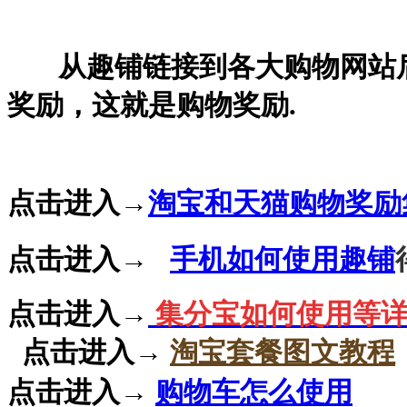
从趣铺链接到各大购物网站
奖励，这就是购物奖励.
点击进入→
淘宝和天猫购物奖励
点击进入→
手机如何使用趣铺
点击进入→
集分宝如何使用等
点击进入
→
淘宝套餐图文教程
点击进入→
购物车怎么使用