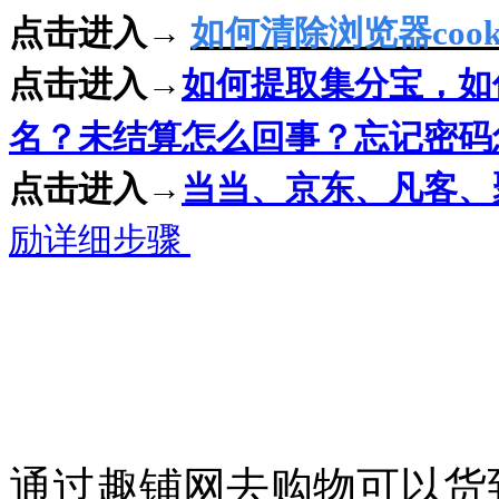
点击进入→
如何清除浏览器
cook
点击进入→
如何提取集分宝，如
名？未结算怎么回事？忘记密码
点击进入→
当当、京东、凡客、
励详细步骤
通过趣铺网去购物可以货