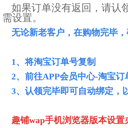
如果订单没有返回，请认
需设置。
无论新老客户，在购物完毕，
1、将淘宝订单号复制
2、前往APP会员中心-淘宝
3、认领完毕即可自动绑定，
趣铺wap手机浏览器版本设置