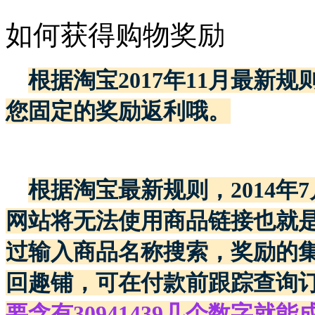
如何获得购物奖励
根据淘宝2017年11月最新
您固定的奖励返利哦
。
根据淘宝最新规则，2014年
网站将无法使用商品链接也就
过输入商品名称搜索，奖励的
回趣铺，可在付款前跟踪查询
要含有30941439几个数字就能