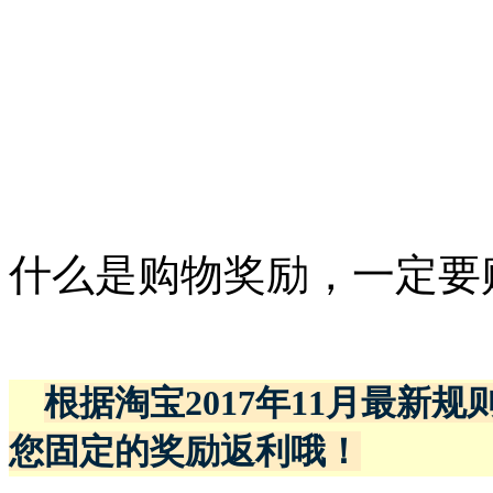
什么是购物奖励，一定要
根据淘宝2017年11月最新
您固定的奖励返利哦！