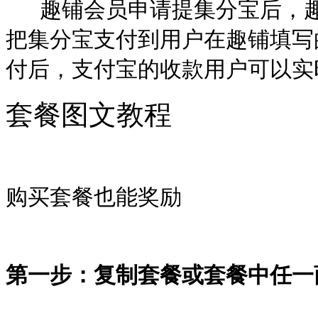
趣铺会员申请提集分宝后，趣
把
集分宝
支付到用户在趣铺填写
付后，支付宝的收款用户可以实
套餐图文教程
购买套餐也能奖励
第一步：复制套餐或套餐中任一