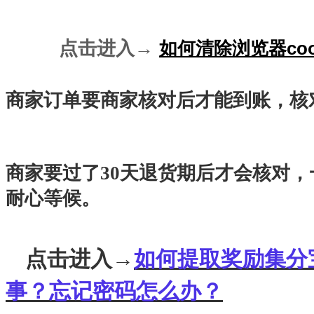
点击进入→
如何清除浏览器
co
商家订单要商家核对后才能到账，核
商家要过了30天退货期后才会核对，
耐心等候。
点击进入→
如何提取奖励集分
事？忘记密码怎么办？