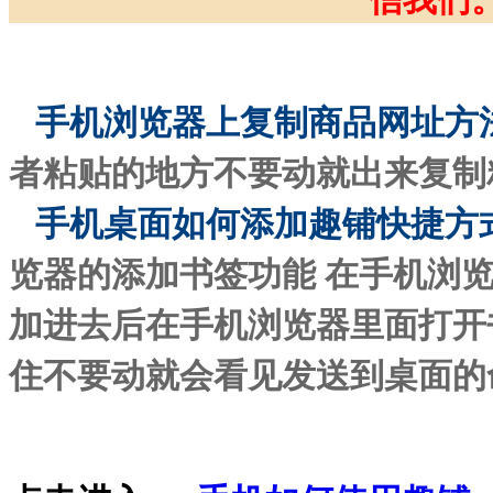
手机浏览器上复制商品网址方
者粘贴的地方不要动就出来复制
手机桌面如何添加趣铺快捷方
览器的添加书签功能
在手机浏
加进去后在手机浏览器里面打开
住不要动就会看见发送到桌面的