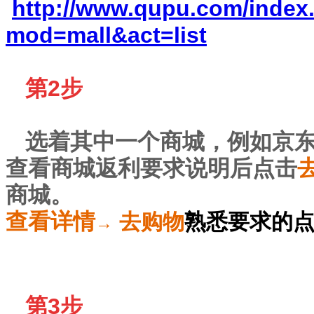
http://www.qupu.com/index
mod=mall&act=list
第2步
选着其中一个商城，例如京
查看商城返利要求说明后点击
商城。
查看详情
去购物
熟悉要求的
→
第3步