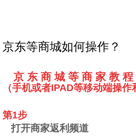
京东等商城如何操作？
京 东 商 城 等 商 家
教 程
（手机或者IPAD等移动端操作
第1步
打开商家返利频道