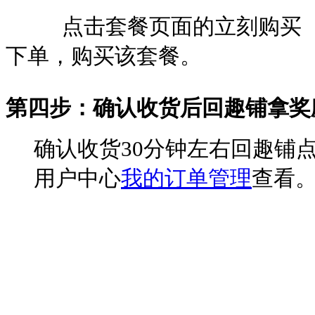
点击套餐页面的立刻购买 ，
下单，购买该套餐。
第四步：确认收货后回趣铺拿奖
确认收货30分钟左右回趣铺
用户中心
我的订单管理
查看