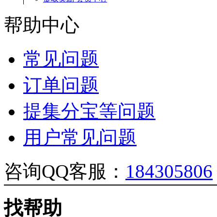
帮助中心
常见问题
订单问题
提集分宝等问题
用户常见问题
咨询QQ客服：
184305806
找帮助