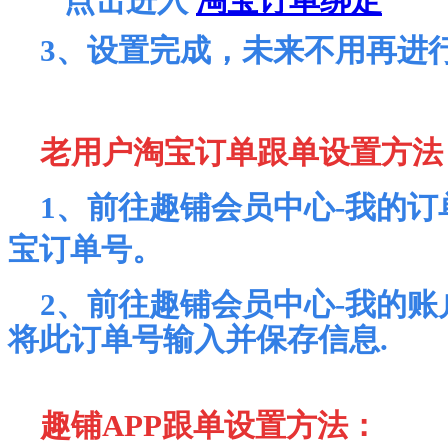
3、设置完成，未来不用再进
老用户淘宝订单跟单设置方法
1、前往趣铺会员中心-我的
宝订单号。
2、前往趣铺会员中心-我的账
将此订单号输入并保存信息.
趣铺APP跟单设置方法：