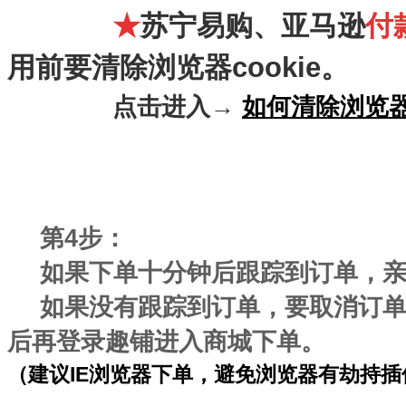
★
苏宁易购、亚马逊
付
用前要清除浏览器cookie。
点击进入→
如何清除浏览
第4步：
如果下单十分钟后跟踪到订单，
如果
没有跟踪到订单
，要取消订单。
后再登录趣铺进入商城下单。
（建议IE浏览器下单，避免浏览器有劫持插