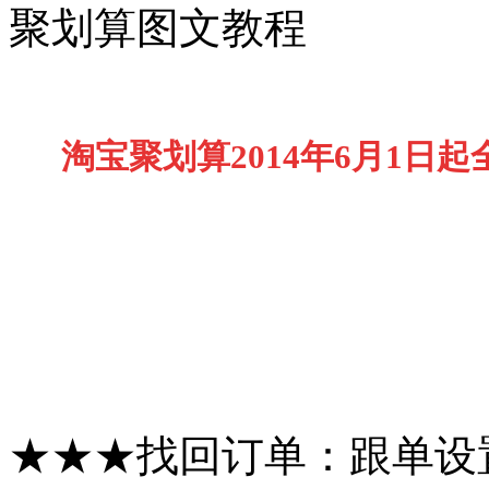
聚划算图文教程
淘宝
聚划算2014年6月1日
★★★找回订单：跟单设