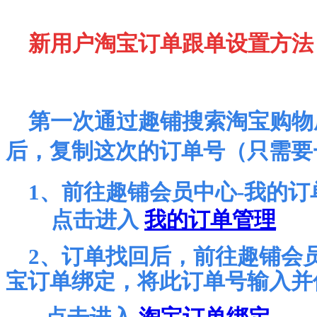
新用户淘宝订单跟单设置方法
第一次通过趣铺搜索淘宝购物
后，复制这次的订单号（只需要
1、前往趣铺会员中心-我的订
点击进入
我的订单管理
2、订单找回后，前往趣铺会员
宝订单绑定，将此订单号输入并
点击进入
淘宝订单绑定