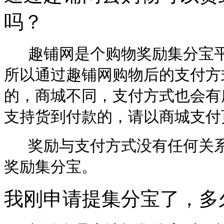
吗？
趣铺网是个购物奖励集分宝平
所以通过趣铺网购物后的支付方
的，商城不同，支付方式也会有
支持货到付款的，请以商城支付
奖励与支付方式没有任何关系
奖励集分宝。
我刚申请提集分宝了，多